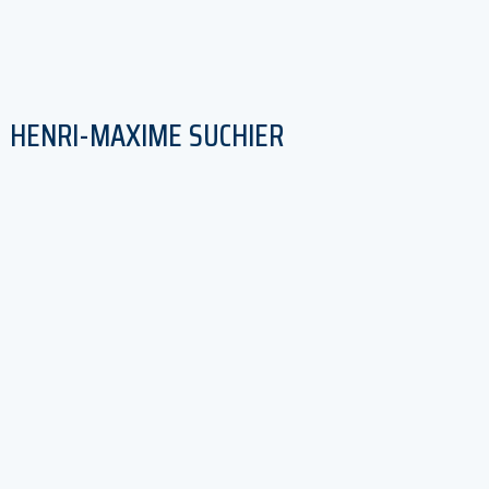
HENRI-MAXIME SUCHIER