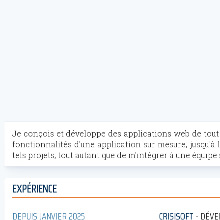
Je conçois et développe des applications web de tout 
fonctionnalités d'une application sur mesure, jusqu'
tels projets, tout autant que de m'intégrer à une équipe
EXPÉRIENCE
DEPUIS JANVIER 2025
CRISISOFT
DÉVE