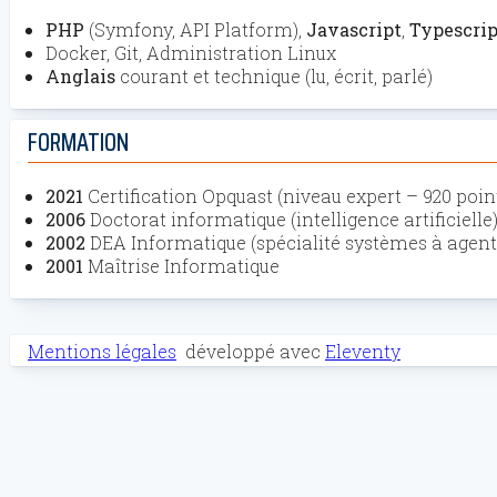
PHP
(Symfony, API Platform),
Javascript
,
Typescrip
Docker, Git, Administration Linux
Anglais
courant et technique (lu, écrit, parlé)
FORMATION
2021
Certification Opquast (niveau expert – 920 poin
2006
Doctorat informatique (intelligence artificielle
2002
DEA Informatique (spécialité systèmes à agent
2001
Maîtrise Informatique
Mentions légales
développé avec
Eleventy